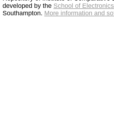
developed by the
School of Electroni
Southampton.
More information and sof