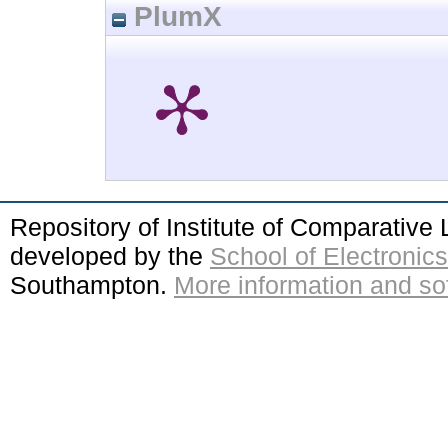
PlumX
Repository of Institute of Comparativ
developed by the
School of Electroni
Southampton.
More information and sof