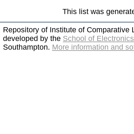
This list was genera
Repository of Institute of Comparativ
developed by the
School of Electroni
Southampton.
More information and sof