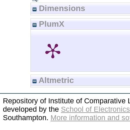
Dimensions
PlumX
Altmetric
Repository of Institute of Comparativ
developed by the
School of Electroni
Southampton.
More information and sof